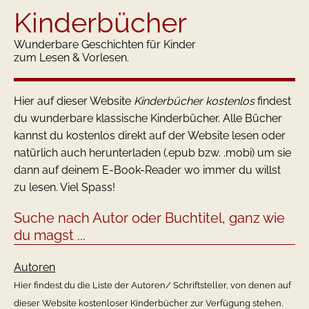
Kinderbücher
Wunderbare Geschichten für Kinder
zum Lesen & Vorlesen.
Hier auf dieser Website
Kinderbücher kostenlos
findest
du wunderbare klassische Kinderbücher. Alle Bücher
kannst du kostenlos direkt auf der Website lesen oder
natürlich auch herunterladen (.epub bzw. .mobi) um sie
dann auf deinem E-Book-Reader wo immer du willst
zu lesen. Viel Spass!
Suche nach Autor oder Buchtitel, ganz wie
du magst ...
Autoren
Hier findest du die Liste der Autoren/ Schriftsteller, von denen auf
dieser Website kostenloser Kinderbücher zur Verfügung stehen.